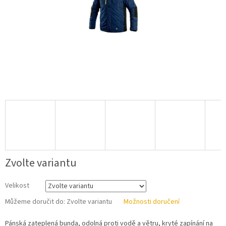
Zvolte variantu
Velikost
Můžeme doručit do:
Zvolte variantu
Možnosti doručení
Pánská zateplená bunda, odolná proti vodě a větru, kryté zapínání na