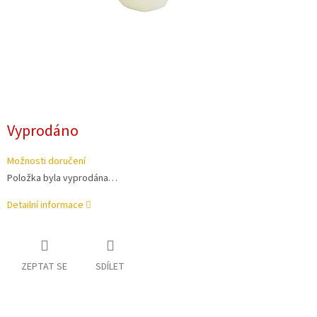
Vyprodáno
Možnosti doručení
Položka byla vyprodána…
Detailní informace
ZEPTAT SE
SDÍLET