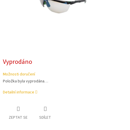
Vyprodáno
Možnosti doručení
Položka byla vyprodána…
Detailní informace
ZEPTAT SE
SDÍLET