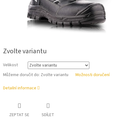
Zvolte variantu
Velikost
Můžeme doručit do:
Zvolte variantu
Možnosti doručení
Detailní informace
ZEPTAT SE
SDÍLET