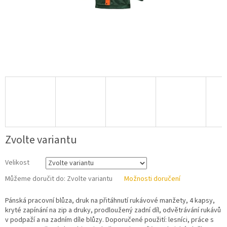
Zvolte variantu
Velikost
Můžeme doručit do:
Zvolte variantu
Možnosti doručení
Pánská pracovní blůza, druk na přitáhnutí rukávové manžety, 4 kapsy,
kryté zapínání na zip a druky, prodloužený zadní díl, odvětrávání rukávů
v podpaží a na zadním díle blůzy. Doporučené použití: lesníci, práce s