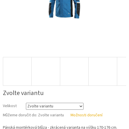
Zvolte variantu
Velikost
Můžeme doručit do:
Zvolte variantu
Možnosti doručení
Pánská montérková blůza - zkrácená varianta na výšku 170-176 cm.