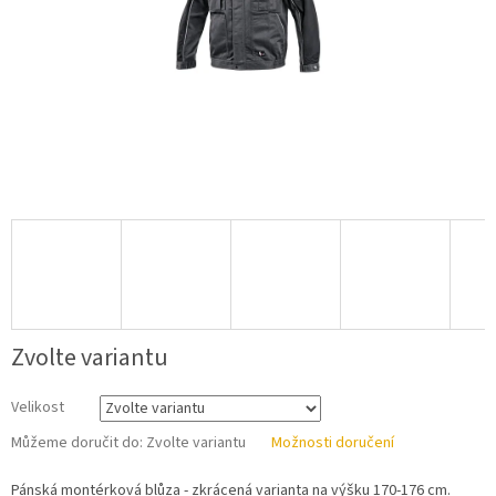
Zvolte variantu
Velikost
Můžeme doručit do:
Zvolte variantu
Možnosti doručení
Pánská montérková blůza - zkrácená varianta na výšku 170-176 cm.