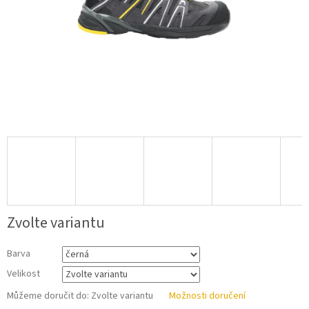
Zvolte variantu
Barva
Velikost
Můžeme doručit do:
Zvolte variantu
Možnosti doručení