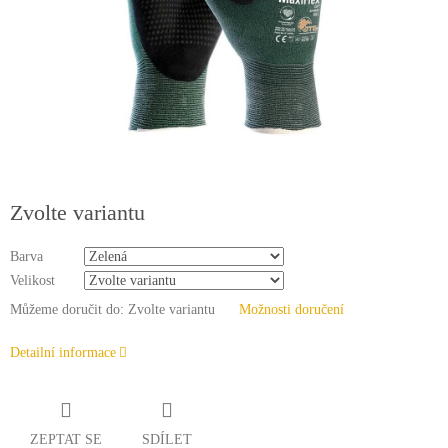
Zvolte variantu
Barva
Velikost
Můžeme doručit do:
Zvolte variantu
Možnosti doručení
Detailní informace
ZEPTAT SE
SDÍLET