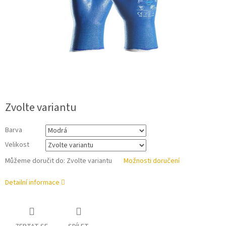
Zvolte variantu
Barva
Velikost
Můžeme doručit do:
Zvolte variantu
Možnosti doručení
Detailní informace