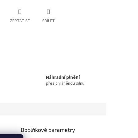
ZEPTAT SE
SDÍLET
Náhradní plnění
přes chráněnou dílnu
Doplňkové parametry